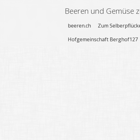
Beeren und Gemüse z
beeren.ch
Zum Selberpflück
Hofgemeinschaft Berghof127